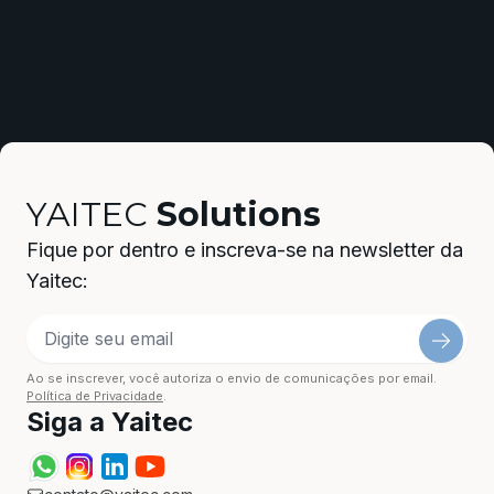
YAITEC
Solutions
Fique por dentro e inscreva-se na newsletter da
Yaitec:
Ao se inscrever, você autoriza o envio de comunicações por email.
Política de Privacidade
.
Siga a Yaitec