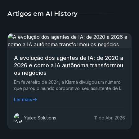
Artigos em AI History
A evolução dos agentes de IA: de 2020 a
2026 e como a IA autônoma transformou
os negócios
Em fevereiro de 2024, a Klarna divulgou um número
que parou o mundo corporativo: seu assistente de IA
já atendia dois terços de todos os chats de suporte…
Ler mais
Yaitec Solutions
11 de Abr. 2026