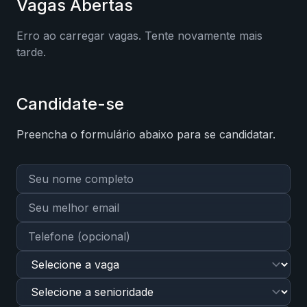
Vagas Abertas
Erro ao carregar vagas. Tente novamente mais
tarde.
Candidate-se
Preencha o formulário abaixo para se candidatar.