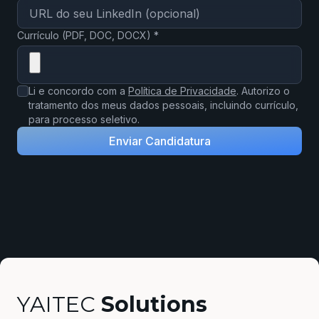
Currículo (PDF, DOC, DOCX) *
Li e concordo com a
Política de Privacidade
. Autorizo o
tratamento dos meus dados pessoais, incluindo currículo,
para processo seletivo.
Enviar Candidatura
YAITEC
Solutions