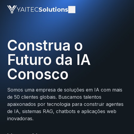
YAITEC
Solutions
Construa o
Futuro da IA
Conosco
Somos uma empresa de soluções em IA com mais
de 50 clientes globais. Buscamos talentos
apaixonados por tecnologia para construir agentes
de IA, sistemas RAG, chatbots e aplicações web
inovadoras.