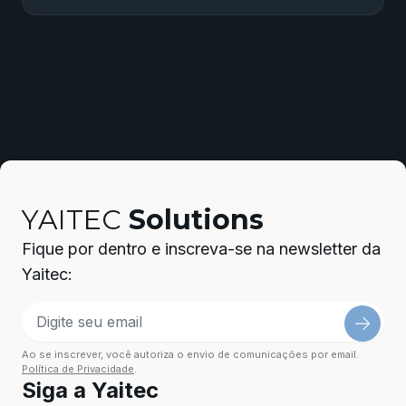
YAITEC
Solutions
Fique por dentro e inscreva-se na newsletter da
Yaitec:
Ao se inscrever, você autoriza o envio de comunicações por email.
Política de Privacidade
.
Siga a Yaitec