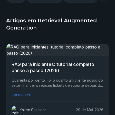
Artigos em Retrieval Augmented
Generation
RAG para iniciantes: tutorial completo
passo a passo (2026)
Quarenta por cento. Foi o quanto um cliente nosso do
setor financeiro reduziu tickets de suporte depois de
implementar RAG num chatbot — em três meses…
Ler mais
Yaitec Solutions
29 de Mai. 2026