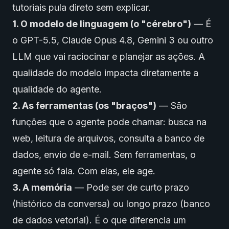
tutoriais pula direto sem explicar.
1. O modelo de linguagem (o "cérebro")
— É
o GPT-5.5, Claude Opus 4.8, Gemini 3 ou outro
LLM que vai raciocinar e planejar as ações. A
qualidade do modelo impacta diretamente a
qualidade do agente.
2. As ferramentas (os "braços")
— São
funções que o agente pode chamar: busca na
web, leitura de arquivos, consulta a banco de
dados, envio de e-mail. Sem ferramentas, o
agente só fala. Com elas, ele age.
3. A memória
— Pode ser de curto prazo
(histórico da conversa) ou longo prazo (banco
de dados vetorial). É o que diferencia um