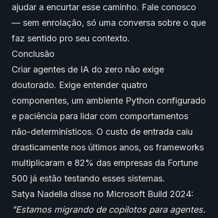
ajudar a encurtar esse caminho.
Fale conosco
— sem enrolação, só uma conversa sobre o que
faz sentido pro seu contexto.
Conclusão
Criar agentes de IA do zero não exige
doutorado. Exige entender quatro
componentes, um ambiente Python configurado
e paciência para lidar com comportamentos
não-determinísticos. O custo de entrada caiu
drasticamente nos últimos anos, os frameworks
multiplicaram e 82% das empresas da Fortune
500 já estão testando esses sistemas.
Satya Nadella disse no Microsoft Build 2024:
"Estamos migrando de copilotos para agentes.