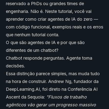
reservado a PhDs ou grandes times de
engenharia. Não é. Neste tutorial, você vai
aprender
como criar agentes de IA do zero
—
com código funcional, exemplos reais e os erros
que nenhum tutorial conta.
O que são agentes de IA e por que são
diferentes de um chatbot?
Chatbot responde perguntas. Agente toma
decisões.
Essa distinção parece simples, mas muda tudo
na hora de construir. Andrew Ng, fundador da
DeepLearning.AI, foi direto na Conferência AI
Ascent da Sequoia:
"Fluxos de trabalho
agênticos vão gerar um progresso massivo