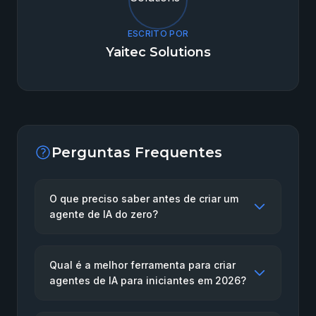
ESCRITO POR
Yaitec Solutions
Perguntas Frequentes
O que preciso saber antes de criar um
agente de IA do zero?
Qual é a melhor ferramenta para criar
agentes de IA para iniciantes em 2026?