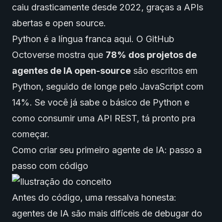
caiu drasticamente desde 2022, graças a APIs
abertas e open source.
Python é a língua franca aqui. O GitHub
Octoverse mostra que
78% dos projetos de
agentes de IA open-source
são escritos em
Python, seguido de longe pelo JavaScript com
14%. Se você já sabe o básico de Python e
como consumir uma API REST, tá pronto pra
começar.
Como criar seu primeiro agente de IA: passo a
passo com código
Antes do código, uma ressalva honesta:
agentes de IA são mais difíceis de debugar do