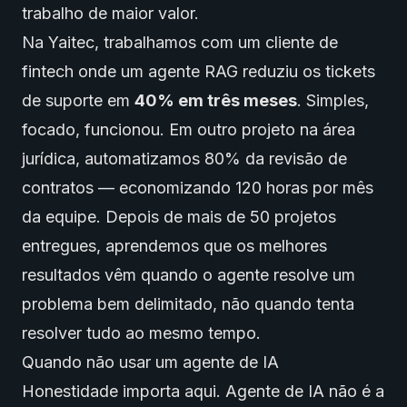
trabalho de maior valor.
Na Yaitec, trabalhamos com um cliente de
fintech onde um agente RAG reduziu os tickets
de suporte em
40% em três meses
. Simples,
focado, funcionou. Em outro projeto na área
jurídica, automatizamos 80% da revisão de
contratos — economizando 120 horas por mês
da equipe. Depois de mais de 50 projetos
entregues, aprendemos que os melhores
resultados vêm quando o agente resolve um
problema bem delimitado, não quando tenta
resolver tudo ao mesmo tempo.
Quando não usar um agente de IA
Honestidade importa aqui. Agente de IA não é a