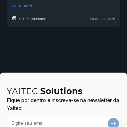
Ler mais
Yaitec Solutions
24 de Jul. 2026
YAITEC
Solutions
Fique por dentro e inscreva-se na newsletter da
Yaitec: