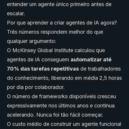
entender um agente único primeiro antes de
escalar.
Por que aprender a criar agentes de IA agora?
Três números respondem melhor do que
qualquer argumento:
O McKinsey Global Institute calculou que
agentes de IA conseguem
automatizar até
70% das tarefas repetitivas
de trabalhadores
do conhecimento, liberando em média 2,5 horas
por dia por colaborador.
O número de frameworks disponíveis cresceu
expressivamente nos últimos anos e continua
acelerando. Nunca foi tão fácil começar.
O custo médio de construir um agente funcional