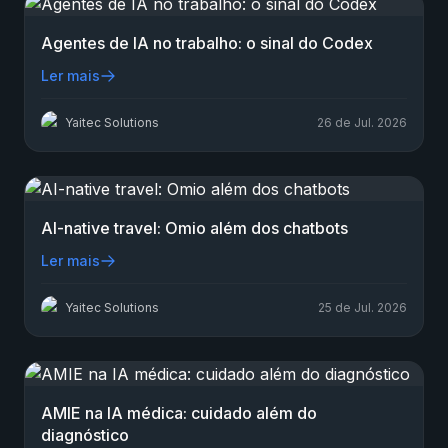
Agentes de IA no trabalho: o sinal do Codex
Ler mais
Yaitec Solutions
26 de Jul. 2026
AI-native travel: Omio além dos chatbots
Ler mais
Yaitec Solutions
25 de Jul. 2026
AMIE na IA médica: cuidado além do
diagnóstico