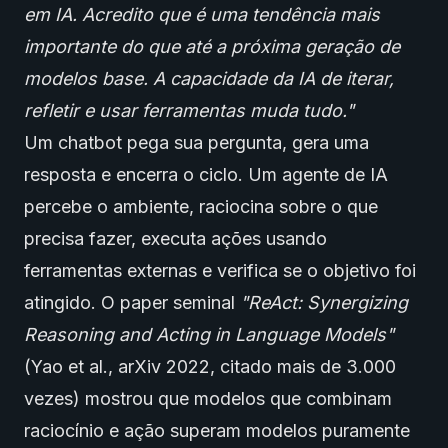
em IA. Acredito que é uma tendência mais
importante do que até a próxima geração de
modelos base. A capacidade da IA de iterar,
refletir e usar ferramentas muda tudo."
Um chatbot pega sua pergunta, gera uma
resposta e encerra o ciclo. Um agente de IA
percebe o ambiente, raciocina sobre o que
precisa fazer, executa ações usando
ferramentas externas e verifica se o objetivo foi
atingido. O paper seminal
"ReAct: Synergizing
Reasoning and Acting in Language Models"
(Yao et al., arXiv 2022, citado mais de 3.000
vezes) mostrou que modelos que combinam
raciocínio e ação superam modelos puramente