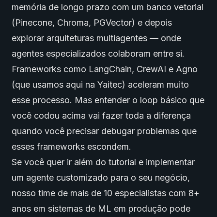
memória de longo prazo com um banco vetorial
(Pinecone, Chroma, PGVector) e depois
explorar arquiteturas multiagentes — onde
agentes especializados colaboram entre si.
Frameworks como LangChain, CrewAI e Agno
(que usamos aqui na Yaitec) aceleram muito
esse processo. Mas entender o loop básico que
você codou acima vai fazer toda a diferença
quando você precisar debugar problemas que
esses frameworks escondem.
Se você quer ir além do tutorial e implementar
um agente customizado para o seu negócio,
nosso time de mais de 10 especialistas com 8+
anos em sistemas de ML em produção pode