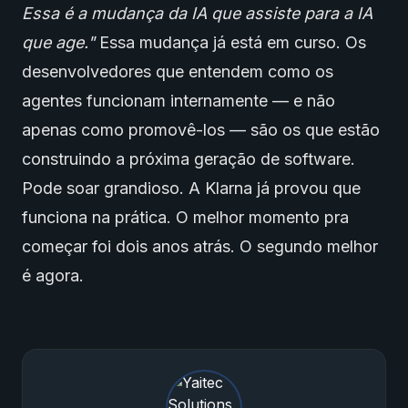
Essa é a mudança da IA que assiste para a IA
que age."
Essa mudança já está em curso. Os
desenvolvedores que entendem como os
agentes funcionam internamente — e não
apenas como promovê-los — são os que estão
construindo a próxima geração de software.
Pode soar grandioso. A Klarna já provou que
funciona na prática. O melhor momento pra
começar foi dois anos atrás. O segundo melhor
é agora.