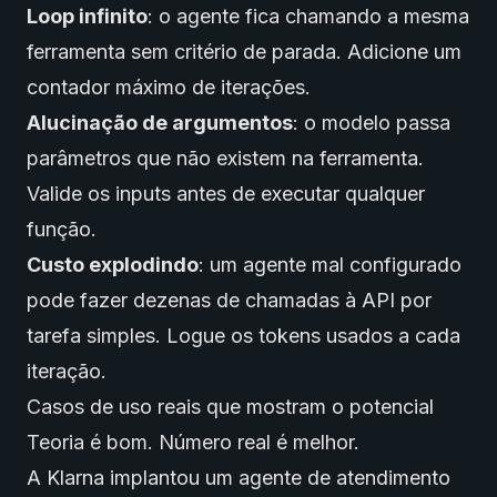
Loop infinito
: o agente fica chamando a mesma
ferramenta sem critério de parada. Adicione um
contador máximo de iterações.
Alucinação de argumentos
: o modelo passa
parâmetros que não existem na ferramenta.
Valide os inputs antes de executar qualquer
função.
Custo explodindo
: um agente mal configurado
pode fazer dezenas de chamadas à API por
tarefa simples. Logue os tokens usados a cada
iteração.
Casos de uso reais que mostram o potencial
Teoria é bom. Número real é melhor.
A Klarna implantou um agente de atendimento