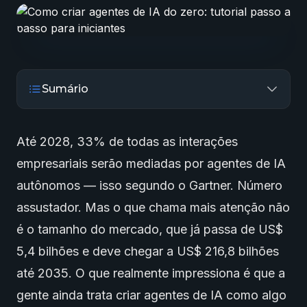
Sumário
Até 2028, 33% de todas as interações
empresariais serão mediadas por
agentes de IA
autônomos — isso segundo o Gartner. Número
assustador. Mas o que chama mais atenção não
é o tamanho do mercado, que já passa de US$
5,4 bilhões e deve chegar a US$ 216,8 bilhões
até 2035. O que realmente impressiona é que a
gente ainda trata criar agentes de IA como algo