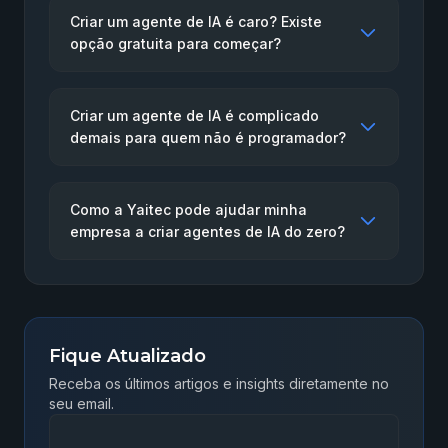
Criar um agente de IA é caro? Existe
opção gratuita para começar?
Criar um agente de IA é complicado
demais para quem não é programador?
Como a Yaitec pode ajudar minha
empresa a criar agentes de IA do zero?
Fique Atualizado
Receba os últimos artigos e insights diretamente no
seu email.