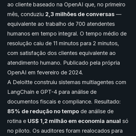
ao cliente baseado na OpenAI que, no primeiro
mês, conduziu
2,3 milhões de conversas
—
equivalente ao trabalho de 700 atendentes
humanos em tempo integral. O tempo médio de
resolução caiu de 11 minutos para 2 minutos,
com satisfação dos clientes equivalente ao
atendimento humano. Publicado pela própria
OpenAI em fevereiro de 2024.
A Deloitte construiu sistemas multiagentes com
LangChain e GPT-4 para análise de
documentos fiscais e compliance. Resultado:
85% de redução no tempo
de análise de
rotina e
US$ 1,2 milhão em economia anual
só
no piloto. Os auditores foram realocados para