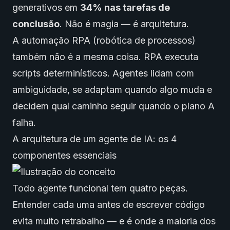
generativos em
34% nas tarefas de
conclusão
. Não é magia — é arquitetura.
A automação RPA (robótica de processos)
também não é a mesma coisa. RPA executa
scripts determinísticos. Agentes lidam com
ambiguidade, se adaptam quando algo muda e
decidem qual caminho seguir quando o plano A
falha.
A arquitetura de um agente de IA: os 4
componentes essenciais
Todo agente funcional tem quatro peças.
Entender cada uma antes de escrever código
evita muito retrabalho — e é onde a maioria dos