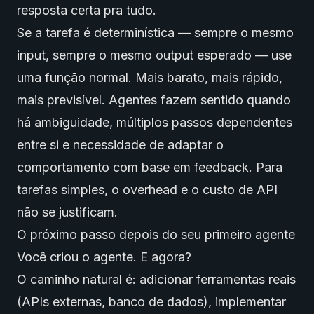
resposta certa pra tudo.
Se a tarefa é determinística — sempre o mesmo
input, sempre o mesmo output esperado — use
uma função normal. Mais barato, mais rápido,
mais previsível. Agentes fazem sentido quando
há ambiguidade, múltiplos passos dependentes
entre si e necessidade de adaptar o
comportamento com base em feedback. Para
tarefas simples, o overhead e o custo de API
não se justificam.
O próximo passo depois do seu primeiro agente
Você criou o agente. E agora?
O caminho natural é: adicionar ferramentas reais
(APIs externas, banco de dados), implementar