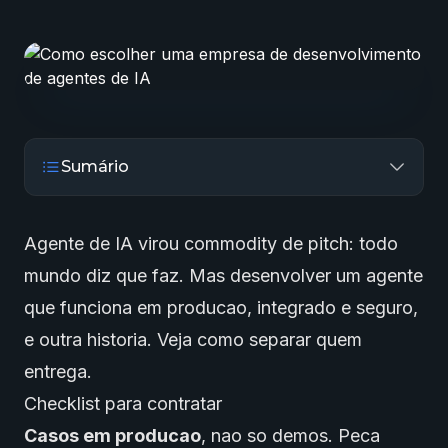
Sumário
Agente de IA virou commodity de pitch: todo
mundo diz que faz. Mas desenvolver um agente
que funciona em producao, integrado e seguro,
e outra historia. Veja como separar quem
entrega.
Checklist para contratar
Casos em producao
, nao so demos. Peca