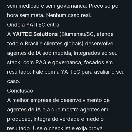
sem medicao e sem governanca. Preco so por
hora sem meta. Nenhum caso real.
Onde a YAITEC entra
A
YAITEC Solutions
(Blumenau/SC, atende
todo o Brasil e clientes globais) desenvolve
agentes de IA
sob medida, integrados ao seu
stack, com RAG e governanca, focados em
resultado.
Fale com a YAITEC
para avaliar o seu
caso.
Conclusao
A melhor empresa de desenvolvimento de
agentes de IA
e a que mostra agentes em
producao, integra de verdade e mede o
resultado. Use o checklist e exija prova.