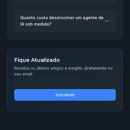
Quanto custa desenvolver um agente de
IA sob medida?
Fique Atualizado
Receba os últimos artigos e insights diretamente no
seu email.
Inscrever