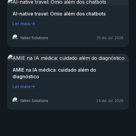
AI-native travel: Omio além dos chatbots
Ler mais
Yaitec Solutions
25 de Jul. 2026
AMIE na IA médica: cuidado além do
diagnóstico
Ler mais
Yaitec Solutions
24 de Jul. 2026