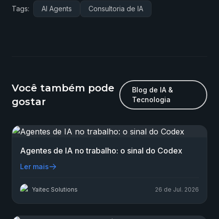
Tags:
AI Agents
Consultoria de IA
Você também pode
Blog de IA &
Tecnologia
gostar
Agentes de IA no trabalho: o sinal do Codex
Ler mais
Yaitec Solutions
26 de Jul. 2026