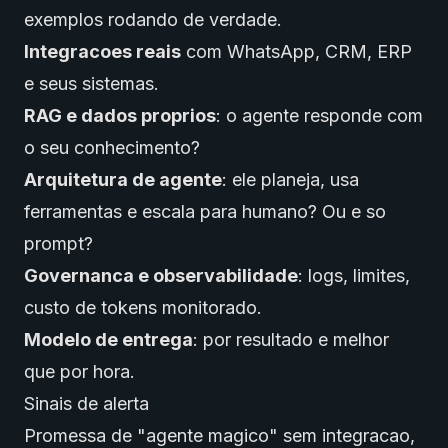
exemplos rodando de verdade.
Integracoes reais
com WhatsApp, CRM, ERP
e seus sistemas.
RAG e dados proprios
: o agente responde com
o seu conhecimento?
Arquitetura de agente
: ele planeja, usa
ferramentas e escala para humano? Ou e so
prompt?
Governanca e observabilidade
: logs, limites,
custo de tokens monitorado.
Modelo de entrega
: por resultado e melhor
que por hora.
Sinais de alerta
Promessa de "agente magico" sem integracao,