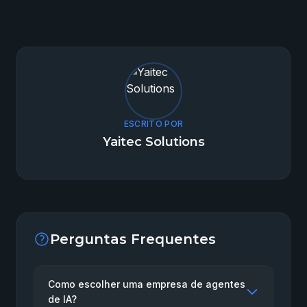
ESCRITO POR
Yaitec Solutions
Perguntas Frequentes
Como escolher uma empresa de agentes
de IA?