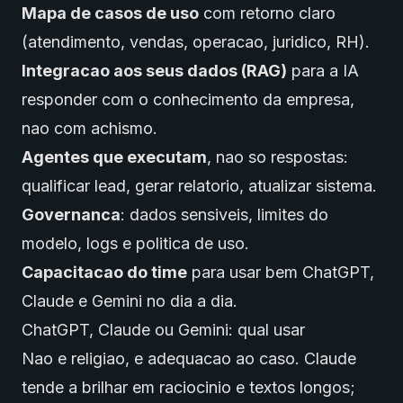
Mapa de casos de uso
com retorno claro
(atendimento, vendas, operacao, juridico, RH).
Integracao aos seus dados (RAG)
para a IA
responder com o conhecimento da empresa,
nao com achismo.
Agentes que executam
, nao so respostas:
qualificar lead, gerar relatorio, atualizar sistema.
Governanca
: dados sensiveis, limites do
modelo, logs e politica de uso.
Capacitacao do time
para usar bem ChatGPT,
Claude e Gemini no dia a dia.
ChatGPT, Claude ou Gemini: qual usar
Nao e religiao, e adequacao ao caso. Claude
tende a brilhar em raciocinio e textos longos;