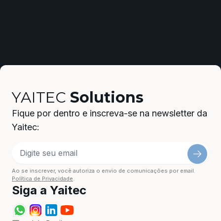
YAITEC
Solutions
Fique por dentro e inscreva-se na newsletter da
Yaitec:
Ao se inscrever, você autoriza o envio de comunicações por email.
Política de Privacidade
.
Siga a Yaitec