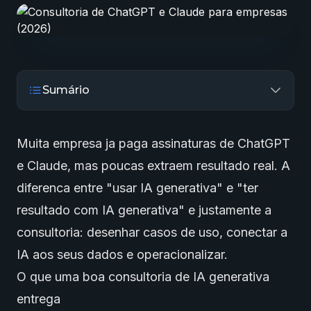
Sumário
Muita empresa ja paga assinaturas de ChatGPT
e Claude, mas poucas extraem resultado real. A
diferenca entre "usar
IA generativa
" e "ter
resultado com
IA generativa
" e justamente a
consultoria: desenhar casos de uso, conectar a
IA aos seus dados e operacionalizar.
O que uma boa consultoria de IA generativa
entrega