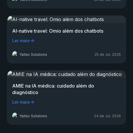
AI-native travel: Omio além dos chatbots
Ler mais
Yaitec Solutions
25 de Jul. 2026
AMIE na IA médica: cuidado além do
diagnóstico
Ler mais
Yaitec Solutions
24 de Jul. 2026