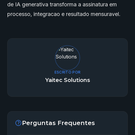
de IA generativa transforma a assinatura em
processo, integracao e resultado mensuravel.
ESCRITO POR
Yaitec Solutions
Perguntas Frequentes