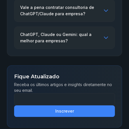
Vale a pena contratar consultoria de
ChatGPT/Claude para empresa?
ChatGPT, Claude ou Gemini: qual a
melhor para empresas?
Fique Atualizado
Receba os últimos artigos e insights diretamente no
seu email.
Inscrever