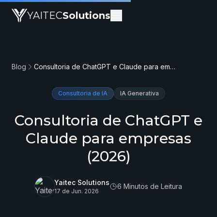
YAITEC
Solutions
Blog
Consultoria de ChatGPT e Claude para empresas (2026)
Consultoria de IA
IA Generativa
Consultoria de ChatGPT e
Claude para empresas
(2026)
Yaitec Solutions
6 Minutos de Leitura
17 de Jun. 2026