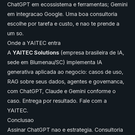
ChatGPT em ecossistema e ferramentas; Gemini
em integracao Google. Uma boa consultoria
escolhe por tarefa e custo, e nao te prende a
um so.
Onde a YAITEC entra
A
YAITEC Solutions
(empresa brasileira de IA,
sede em Blumenau/SC) implementa IA
generativa aplicada ao negocio: casos de uso,
RAG sobre seus dados, agentes e governanca,
com ChatGPT, Claude e Gemini conforme o
caso. Entrega por resultado.
Fale com a
YAITEC
.
Conclusao
Assinar ChatGPT nao e estrategia. Consultoria