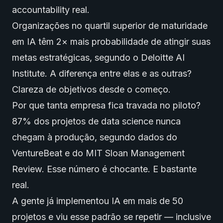
accountability real.
Organizações no quartil superior de maturidade
em IA têm 2× mais probabilidade de atingir suas
metas estratégicas, segundo o Deloitte AI
Institute. A diferença entre elas e as outras?
Clareza de objetivos desde o começo.
Por que tanta empresa fica travada no piloto?
87% dos projetos de data science nunca
chegam à produção, segundo dados do
VentureBeat e do MIT Sloan Management
Review. Esse número é chocante. E bastante
real.
A gente já implementou IA em mais de 50
projetos e viu esse padrão se repetir — inclusive