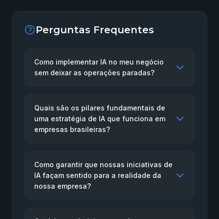
Perguntas Frequentes
Como implementar IA no meu negócio
sem deixar as operações paradas?
Quais são os pilares fundamentais de
uma estratégia de IA que funciona em
empresas brasileiras?
Como garantir que nossas iniciativas de
IA façam sentido para a realidade da
nossa empresa?