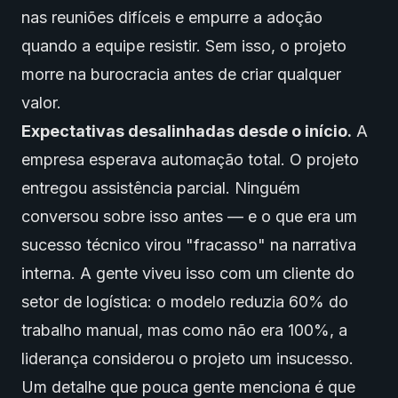
nas reuniões difíceis e empurre a adoção
quando a equipe resistir. Sem isso, o projeto
morre na burocracia antes de criar qualquer
valor.
Expectativas desalinhadas desde o início.
A
empresa esperava automação total. O projeto
entregou assistência parcial. Ninguém
conversou sobre isso antes — e o que era um
sucesso técnico virou "fracasso" na narrativa
interna. A gente viveu isso com um cliente do
setor de logística: o modelo reduzia 60% do
trabalho manual, mas como não era 100%, a
liderança considerou o projeto um insucesso.
Um detalhe que pouca gente menciona é que