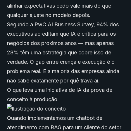
alinhar expectativas cedo vale mais do que
qualquer ajuste no modelo depois.
Segundo a PwC AI Business Survey, 94% dos
executivos acreditam que IA é crítica para os
negócios dos próximos anos — mas apenas
28% têm uma estratégia que cobre isso de
verdade. O gap entre crença e execução é o
problema real. E a maioria das empresas ainda
não sabe exatamente por quê trava aí.
O que leva uma iniciativa de IA da prova de
conceito à produção
Quando implementamos um chatbot de
atendimento com RAG para um cliente do setor