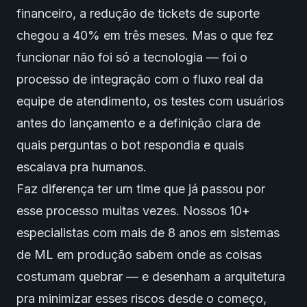
financeiro, a redução de tickets de suporte
chegou a 40% em três meses. Mas o que fez
funcionar não foi só a tecnologia — foi o
processo de integração com o fluxo real da
equipe de atendimento, os testes com usuários
antes do lançamento e a definição clara de
quais perguntas o bot respondia e quais
escalava pra humanos.
Faz diferença ter um time que já passou por
esse processo muitas vezes. Nossos 10+
especialistas com mais de 8 anos em sistemas
de ML em produção sabem onde as coisas
costumam quebrar — e desenham a arquitetura
pra minimizar esses riscos desde o começo,