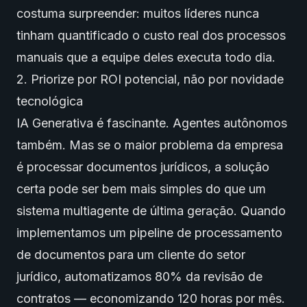
costuma surpreender: muitos líderes nunca
tinham quantificado o custo real dos processos
manuais que a equipe deles executa todo dia.
2. Priorize por ROI potencial, não por novidade
tecnológica
IA Generativa
é fascinante.
Agentes autônomos
também. Mas se o maior problema da empresa
é processar documentos jurídicos, a solução
certa pode ser bem mais simples do que um
sistema multiagente de última geração. Quando
implementamos um pipeline de processamento
de documentos para um cliente do setor
jurídico, automatizamos 80% da revisão de
contratos — economizando 120 horas por mês.