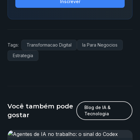
Inscrever
Tags:
Transformacao Digital
Ia Para Negocios
Estrategia
Você também pode
Blog de IA &
Tecnologia
gostar