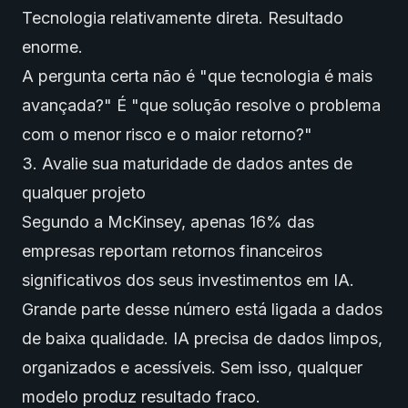
Tecnologia relativamente direta. Resultado
enorme.
A pergunta certa não é "que tecnologia é mais
avançada?" É "que solução resolve o problema
com o menor risco e o maior retorno?"
3. Avalie sua maturidade de dados antes de
qualquer projeto
Segundo a McKinsey, apenas 16% das
empresas reportam retornos financeiros
significativos dos seus investimentos em IA.
Grande parte desse número está ligada a dados
de baixa qualidade. IA precisa de dados limpos,
organizados e acessíveis. Sem isso, qualquer
modelo produz resultado fraco.