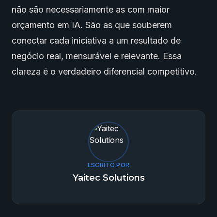
não são necessariamente as com maior
orçamento em IA. São as que souberem
conectar cada iniciativa a um resultado de
negócio real, mensurável e relevante. Essa
clareza é o verdadeiro diferencial competitivo.
ESCRITO POR
Yaitec Solutions