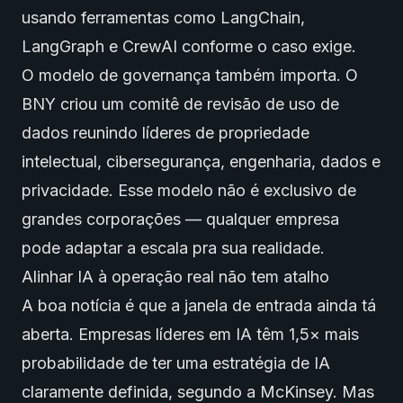
usando ferramentas como LangChain,
LangGraph e CrewAI conforme o caso exige.
O modelo de governança também importa. O
BNY criou um comitê de revisão de uso de
dados reunindo líderes de propriedade
intelectual, cibersegurança, engenharia, dados e
privacidade. Esse modelo não é exclusivo de
grandes corporações — qualquer empresa
pode adaptar a escala pra sua realidade.
Alinhar IA à operação real não tem atalho
A boa notícia é que a janela de entrada ainda tá
aberta. Empresas líderes em IA têm 1,5× mais
probabilidade de ter uma estratégia de IA
claramente definida, segundo a McKinsey. Mas