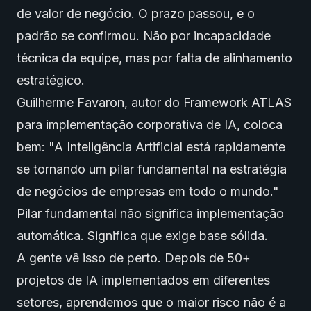
de valor de negócio. O prazo passou, e o
padrão se confirmou. Não por incapacidade
técnica da equipe, mas por falta de alinhamento
estratégico.
Guilherme Favaron, autor do Framework ATLAS
para implementação corporativa de IA, coloca
bem: "A Inteligência Artificial está rapidamente
se tornando um pilar fundamental na estratégia
de negócios de empresas em todo o mundo."
Pilar fundamental não significa implementação
automática. Significa que exige base sólida.
A gente vê isso de perto. Depois de 50+
projetos de IA implementados em diferentes
setores, aprendemos que o maior risco não é a