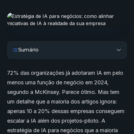
Sumário
72% das organizações já adotaram IA em pelo
menos uma função de negócio em 2024,
segundo a McKinsey. Parece ótimo. Mas tem
um detalhe que a maioria dos artigos ignora:
apenas 10 a 20% dessas empresas conseguem
escalar a IA além dos projetos-piloto. A
estratégia de IA para negócios que a maioria