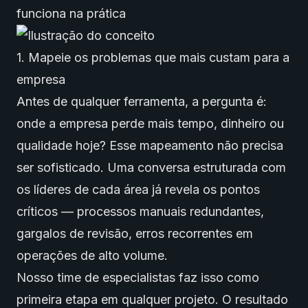
funciona na prática
1. Mapeie os problemas que mais custam para a
empresa
Antes de qualquer ferramenta, a pergunta é:
onde a empresa perde mais tempo, dinheiro ou
qualidade hoje? Esse mapeamento não precisa
ser sofisticado. Uma conversa estruturada com
os líderes de cada área já revela os pontos
críticos — processos manuais redundantes,
gargalos de revisão, erros recorrentes em
operações de alto volume.
Nosso time de especialistas faz isso como
primeira etapa em qualquer projeto. O resultado