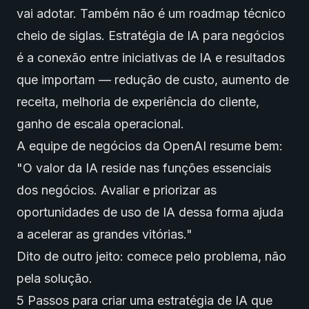
vai adotar. Também não é um roadmap técnico
cheio de siglas. Estratégia de IA para negócios
é a conexão entre iniciativas de IA e resultados
que importam — redução de custo, aumento de
receita, melhoria de experiência do cliente,
ganho de escala operacional.
A equipe de negócios da OpenAI resume bem:
"O valor da IA reside nas funções essenciais
dos negócios. Avaliar e priorizar as
oportunidades de uso de IA dessa forma ajuda
a acelerar as grandes vitórias."
Dito de outro jeito: comece pelo problema, não
pela solução.
5 Passos para criar uma estratégia de IA que