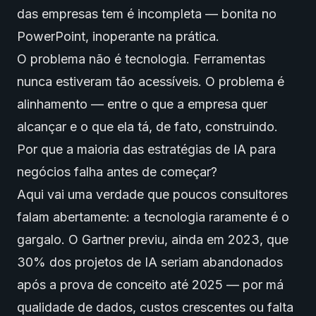
das empresas tem é incompleta — bonita no
PowerPoint, inoperante na prática.
O problema não é tecnologia. Ferramentas
nunca estiveram tão acessíveis. O problema é
alinhamento — entre o que a empresa quer
alcançar e o que ela tá, de fato, construindo.
Por que a maioria das estratégias de IA para
negócios falha antes de começar?
Aqui vai uma verdade que poucos consultores
falam abertamente: a tecnologia raramente é o
gargalo. O Gartner previu, ainda em 2023, que
30% dos projetos de IA seriam abandonados
após a prova de conceito até 2025 — por má
qualidade de dados, custos crescentes ou falta