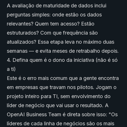
A avaliação de maturidade de dados inclui
perguntas simples: onde estão os dados
relevantes? Quem tem acesso? Estão
estruturados? Com que frequência são
atualizados? Essa etapa leva no máximo duas
semanas — e evita meses de retrabalho depois.
4. Defina quem é o dono da iniciativa (não é só
a ti)
Este é o erro mais comum que a gente encontra
em empresas que travam nos pilotos. Jogam o
projeto inteiro para TI, sem envolvimento do
líder de negócio que vai usar o resultado. A
OpenAI Business Team é direta sobre isso: "Os
líderes de cada linha de negócios são os mais