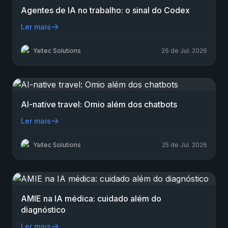
Agentes de IA no trabalho: o sinal do Codex
Ler mais
Yaitec Solutions
26 de Jul. 2026
AI-native travel: Omio além dos chatbots
Ler mais
Yaitec Solutions
25 de Jul. 2026
AMIE na IA médica: cuidado além do
diagnóstico
Ler mais