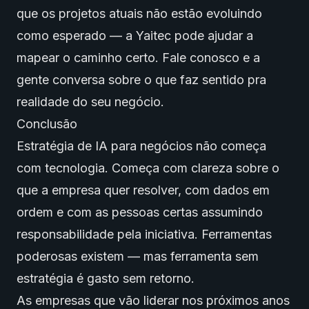
que os projetos atuais não estão evoluindo
como esperado — a Yaitec pode ajudar a
mapear o caminho certo.
Fale conosco
e a
gente conversa sobre o que faz sentido pra
realidade do seu negócio.
Conclusão
Estratégia de IA para negócios não começa
com tecnologia. Começa com clareza sobre o
que a empresa quer resolver, com dados em
ordem e com as pessoas certas assumindo
responsabilidade pela iniciativa. Ferramentas
poderosas existem — mas ferramenta sem
estratégia é gasto sem retorno.
As empresas que vão liderar nos próximos anos