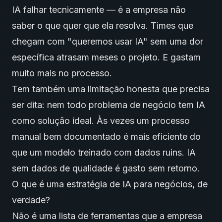
IA falhar tecnicamente — é a empresa não
saber o que quer que ela resolva. Times que
chegam com "queremos usar IA" sem uma dor
específica atrasam meses o projeto. E gastam
muito mais no processo.
Tem também uma limitação honesta que precisa
ser dita: nem todo problema de negócio tem IA
como solução ideal. Às vezes um processo
manual bem documentado é mais eficiente do
que um modelo treinado com
dados ruins
. IA
sem dados de qualidade é gasto sem retorno.
O que é uma estratégia de IA para negócios, de
verdade?
Não é uma lista de ferramentas que a empresa