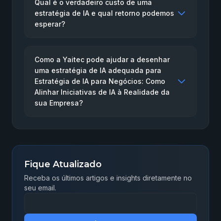
Qual é o verdadeiro custo de uma
estratégia de IA e qual retorno podemos
esperar?
Como a Yaitec pode ajudar a desenhar
uma estratégia de IA adequada para
Estratégia de IA para Negócios: Como
Alinhar Iniciativas de IA à Realidade da
sua Empresa?
Fique Atualizado
Receba os últimos artigos e insights diretamente no
seu email.