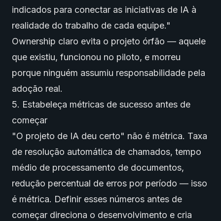
indicados para conectar as iniciativas de IA à
realidade do trabalho de cada equipe."
Ownership claro evita o projeto órfão — aquele
que existiu, funcionou no piloto, e morreu
porque ninguém assumiu responsabilidade pela
adoção real.
5. Estabeleça métricas de sucesso antes de
começar
"O projeto de IA deu certo" não é métrica. Taxa
de resolução automática de chamados, tempo
médio de processamento de documentos,
redução percentual de erros por período — isso
é métrica. Definir esses números antes de
começar direciona o desenvolvimento e cria