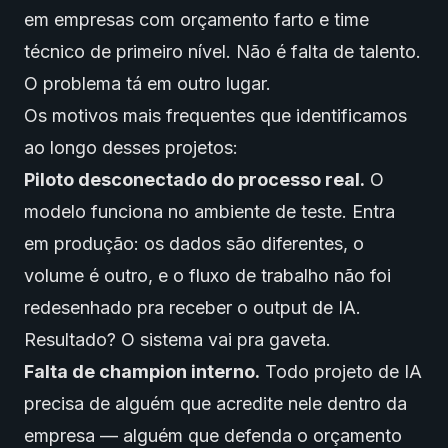
em empresas com orçamento farto e time
técnico de primeiro nível. Não é falta de talento.
O problema tá em outro lugar.
Os motivos mais frequentes que identificamos
ao longo desses projetos:
Piloto desconectado do processo real.
O
modelo funciona no ambiente de teste. Entra
em produção: os dados são diferentes, o
volume é outro, e o fluxo de trabalho não foi
redesenhado pra receber o output de IA.
Resultado? O sistema vai pra gaveta.
Falta de champion interno.
Todo projeto de IA
precisa de alguém que acredite nele dentro da
empresa — alguém que defenda o orçamento