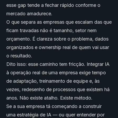
esse gap tende a fechar rápido conforme o
mercado amadurece.
O que separa as empresas que escalam das que
ficam travadas não é tamanho, setor nem
orçamento. É clareza sobre o problema, dados
organizados e ownership real de quem vai usar
o resultado.
Dito isso: esse caminho tem fricção. Integrar IA
à operação real de uma empresa exige tempo
de adaptação, treinamento de equipe e, às
vezes, redesenho de processos que existem há
anos. Não existe atalho. Existe método.
Se a sua empresa tá começando a construir
uma estratégia de IA — ou quer entender por