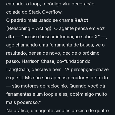
entender o loop, o código vira decoração
colada do Stack Overflow.
O padrão mais usado se chama
ReAct
(Reasoning + Acting). O agente pensa em voz
alta — "preciso buscar informação sobre X" —,
age chamando uma ferramenta de busca, vê o
resultado, pensa de novo, decide o próximo
passo. Harrison Chase, co-fundador do
LangChain, descreve bem: "A percepção-chave
é que LLMs não são apenas geradores de texto
— são motores de raciocínio. Quando você dá
ferramentas e um loop a eles, obtém algo muito
mais poderoso."
Na prática, um agente simples precisa de quatro