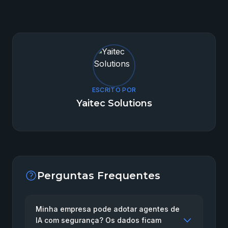
ESCRITO POR
Yaitec Solutions
Perguntas Frequentes
Minha empresa pode adotar agentes de
IA com segurança? Os dados ficam