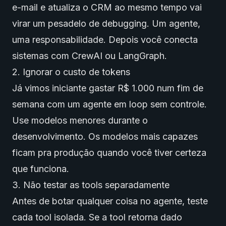
e-mail e atualiza o CRM ao mesmo tempo vai
virar um pesadelo de debugging. Um agente,
uma responsabilidade. Depois você conecta
sistemas com CrewAI ou LangGraph.
2. Ignorar o custo de tokens
Já vimos iniciante gastar R$ 1.000 num fim de
semana com um agente em loop sem controle.
Use modelos menores durante o
desenvolvimento. Os modelos mais capazes
ficam pra produção quando você tiver certeza
que funciona.
3. Não testar as tools separadamente
Antes de botar qualquer coisa no agente, teste
cada tool isolada. Se a tool retorna dado