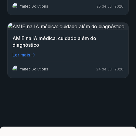
Yaitec Solutions
25 de Jul. 2026
AMIE na IA médica: cuidado além do
diagnóstico
Ler mais
Yaitec Solutions
24 de Jul. 2026