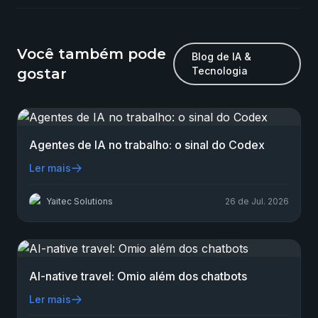
Você também pode
Blog de IA &
Tecnologia
gostar
Agentes de IA no trabalho: o sinal do Codex
Ler mais
Yaitec Solutions
26 de Jul. 2026
AI-native travel: Omio além dos chatbots
Ler mais