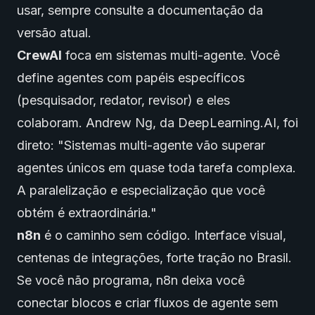
usar, sempre consulte a documentação da
versão atual.
CrewAI
foca em sistemas multi-agente. Você
define agentes com papéis específicos
(pesquisador, redator, revisor) e eles
colaboram. Andrew Ng, da DeepLearning.AI, foi
direto: "Sistemas multi-agente vão superar
agentes únicos em quase toda tarefa complexa.
A paralelização e especialização que você
obtém é extraordinária."
n8n
é o caminho sem código. Interface visual,
centenas de integrações, forte tração no Brasil.
Se você não programa, n8n deixa você
conectar blocos e criar fluxos de agente sem