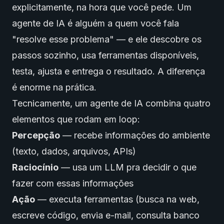
explicitamente, na hora que você pede. Um
agente de IA é alguém a quem você fala
"resolve esse problema" — e ele descobre os
passos sozinho, usa ferramentas disponíveis,
testa, ajusta e entrega o resultado. A diferença
é enorme na prática.
Tecnicamente, um agente de IA combina quatro
elementos que rodam em loop:
Percepção
— recebe informações do ambiente
(texto, dados, arquivos, APIs)
Raciocínio
— usa um LLM pra decidir o que
fazer com essas informações
Ação
— executa ferramentas (busca na web,
escreve código, envia e-mail, consulta banco