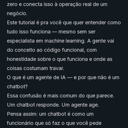
zero e conecta isso à operação real de um
negócio.
Este tutorial é pra você que quer entender como
tudo isso funciona — mesmo sem ser
especialista em machine learning. A gente vai
do conceito ao código funcional, com
honestidade sobre o que funciona e onde as
coisas costumam travar.
O que é um agente de IA — e por que não é um
chatbot?
Essa confusão é mais comum do que parece.
Um chatbot responde. Um agente age.
Pensa assim: um chatbot é como um
funcionário que só faz o que você pede