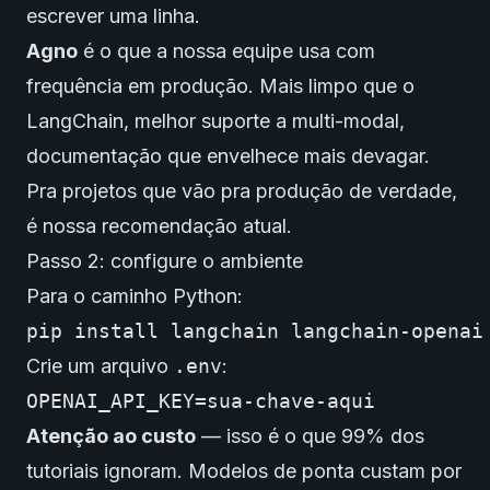
escrever uma linha.
Agno
é o que a nossa equipe usa com
frequência em produção. Mais limpo que o
LangChain, melhor suporte a multi-modal,
documentação que envelhece mais devagar.
Pra projetos que vão pra produção de verdade,
é nossa recomendação atual.
Passo 2: configure o ambiente
Para o caminho Python:
pip
install
langchain
langchain-openai
Crie um arquivo
.env
:
Atenção ao custo
— isso é o que 99% dos
tutoriais ignoram. Modelos de ponta custam por