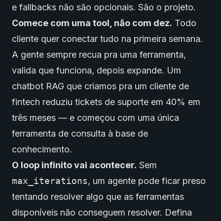
e fallbacks não são opcionais. São o projeto.
Comece com uma tool, não com dez.
Todo
cliente quer conectar tudo na primeira semana.
A gente sempre recua pra uma ferramenta,
valida que funciona, depois expande. Um
chatbot RAG que criamos pra um cliente de
fintech reduziu tickets de suporte em 40% em
três meses — e começou com uma única
ferramenta de consulta à base de
conhecimento.
O loop infinito vai acontecer.
Sem
max_iterations
, um agente pode ficar preso
tentando resolver algo que as ferramentas
disponíveis não conseguem resolver. Defina