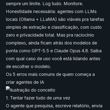
sempre um limite. Log tudo. Monitore.
Honestidade necessária: agentes com LLMs
locais (Ollama + LLaMA) são viáveis pra tarefas
simples de extração e classificação, com custo
zero e privacidade total. Mas pra raciocínio
complexo, ainda ficam atrás dos modelos de
ponta como GPT-5.5 e Claude Opus 4.8. Saiba
com qual caso de uso você está lidando antes
de escolher o modelo.
Os 5 erros mais comuns de quem começa a
criar agentes de IA
1. Tentar fazer tudo de uma vez
O agente que pesquisa, escreve relatório, envia