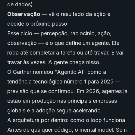
de dados)
Observação
— vê o resultado da ação e
decide o próximo passo
Esse ciclo — percepção, raciocínio, ação,
observação — é o que define um agente. Ele
roda até completar a tarefa ou até travar. E vai
travar às vezes. A gente chega nisso.
O Gartner nomeou "Agentic AI" como a
tendência tecnológica número 1 para 2025 —
previsão que se confirmou. Em 2026, agentes já
estão em produção nas principais empresas
globais e a adoção segue acelerando.
A arquitetura por dentro: como o loop funciona
Antes de qualquer código, o mental model. Sem