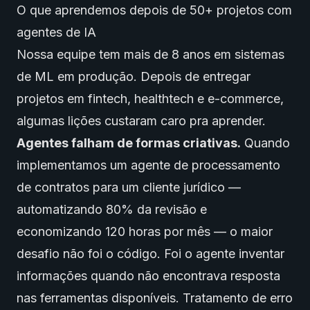
O que aprendemos depois de 50+ projetos com
agentes de IA
Nossa equipe tem mais de 8 anos em sistemas
de ML em produção. Depois de entregar
projetos em fintech, healthtech e e-commerce,
algumas lições custaram caro pra aprender.
Agentes falham de formas criativas.
Quando
implementamos um agente de processamento
de contratos para um cliente jurídico —
automatizando 80% da revisão e
economizando 120 horas por mês — o maior
desafio não foi o código. Foi o agente inventar
informações quando não encontrava resposta
nas ferramentas disponíveis. Tratamento de erro