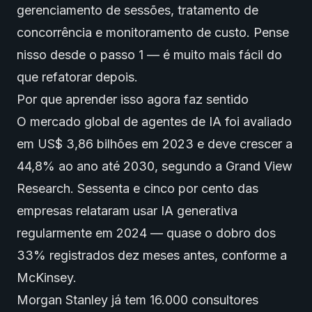
gerenciamento de sessões, tratamento de
concorrência e monitoramento de custo. Pense
nisso desde o passo 1 — é muito mais fácil do
que refatorar depois.
Por que aprender isso agora faz sentido
O mercado global de agentes de IA foi avaliado
em US$ 3,86 bilhões em 2023 e deve crescer a
44,8% ao ano até 2030, segundo a Grand View
Research. Sessenta e cinco por cento das
empresas relataram usar
IA generativa
regularmente em 2024 — quase o dobro dos
33% registrados dez meses antes, conforme a
McKinsey.
Morgan Stanley já tem 16.000 consultores