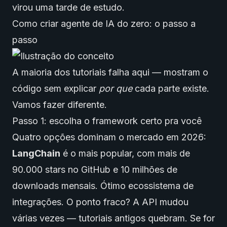
virou uma tarde de estudo.
Como criar agente de IA do zero: o passo a
passo
A maioria dos tutoriais falha aqui — mostram o
código sem explicar
por que
cada parte existe.
Vamos fazer diferente.
Passo 1: escolha o framework certo pra você
Quatro opções dominam o mercado em 2026:
LangChain
é o mais popular, com mais de
90.000 stars no GitHub e 10 milhões de
downloads mensais. Ótimo ecossistema de
integrações. O ponto fraco? A API mudou
várias vezes — tutoriais antigos quebram. Se for