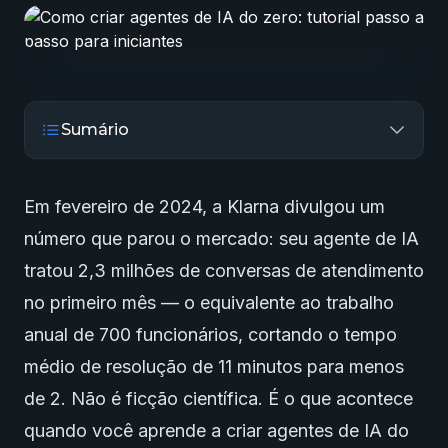
Sumário
Em fevereiro de 2024, a Klarna divulgou um
número que parou o mercado: seu agente de IA
tratou 2,3 milhões de conversas de atendimento
no primeiro mês — o equivalente ao trabalho
anual de 700 funcionários, cortando o tempo
médio de resolução de 11 minutos para menos
de 2. Não é ficção científica. É o que acontece
quando você aprende a criar
agentes de IA
do