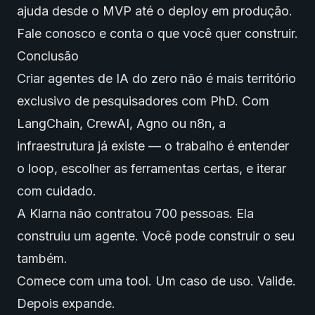
ajuda desde o MVP até o deploy em produção.
Fale conosco
e conta o que você quer construir.
Conclusão
Criar agentes de IA
do zero não é mais território
exclusivo de pesquisadores com PhD. Com
LangChain, CrewAI, Agno ou n8n, a
infraestrutura já existe — o trabalho é entender
o loop, escolher as ferramentas certas, e iterar
com cuidado.
A Klarna não contratou 700 pessoas. Ela
construiu um agente. Você pode construir o seu
também.
Comece com uma tool. Um caso de uso. Valide.
Depois expande.