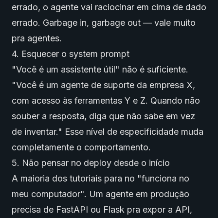
errado, o agente vai raciocinar em cima de dado
errado. Garbage in, garbage out — vale muito
pra agentes.
4. Esquecer o system prompt
"Você é um assistente útil" não é suficiente.
"Você é um agente de suporte da empresa X,
com acesso às ferramentas Y e Z. Quando não
souber a resposta, diga que não sabe em vez
de inventar." Esse nível de especificidade muda
completamente o comportamento.
5. Não pensar no deploy desde o início
A maioria dos tutoriais para no "funciona no
meu computador". Um agente em produção
precisa de FastAPI ou Flask pra expor a API,