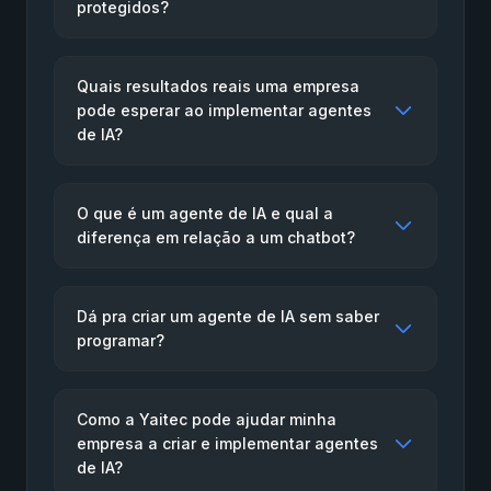
protegidos?
Quais resultados reais uma empresa
pode esperar ao implementar agentes
de IA?
O que é um agente de IA e qual a
diferença em relação a um chatbot?
Dá pra criar um agente de IA sem saber
programar?
Como a Yaitec pode ajudar minha
empresa a criar e implementar agentes
de IA?