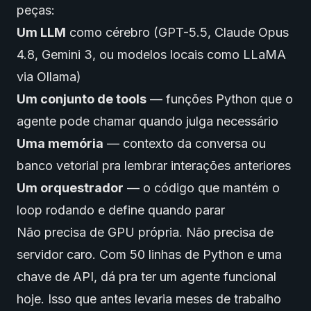
peças:
Um LLM
como cérebro (GPT-5.5, Claude Opus
4.8, Gemini 3, ou modelos locais como LLaMA
via Ollama)
Um conjunto de tools
— funções Python que o
agente pode chamar quando julga necessário
Uma memória
— contexto da conversa ou
banco vetorial pra lembrar interações anteriores
Um orquestrador
— o código que mantém o
loop rodando e define quando parar
Não precisa de GPU própria. Não precisa de
servidor caro. Com 50 linhas de Python e uma
chave de API, dá pra ter um agente funcional
hoje. Isso que antes levaria meses de trabalho