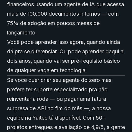
financeiros usando um agente de IA que acessa
mais de 100.000 documentos internos — com
75% de adoção em poucos meses de
lançamento.
Você pode aprender isso agora, quando ainda
dá pra se diferenciar. Ou pode aprender daqui a
dois anos, quando vai ser pré-requisito básico
de qualquer vaga em tecnologia.
Se você quer criar seu agente do zero mas
prefere ter suporte especializado pra não
reinventar a roda — ou pagar uma fatura
surpresa de API no fim do mês —, a nossa
equipe na Yaitec tá disponível. Com 50+
projetos entregues e avaliação de 4,9/5, a gente