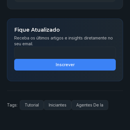
Fique Atualizado
Receba os últimos artigos e insights diretamente no
seu email.
Inscrever
Tags:
Tutorial
Iniciantes
Agentes De Ia