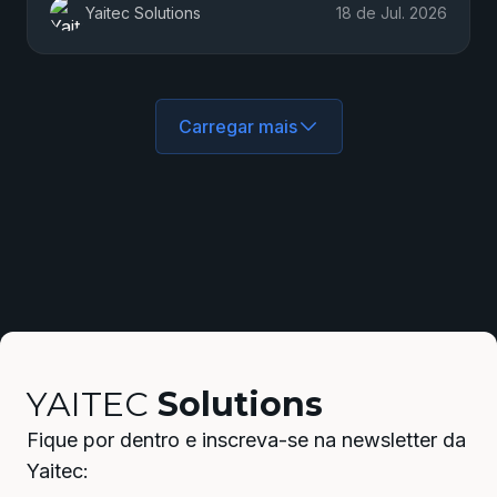
Yaitec Solutions
18 de Jul. 2026
Carregar mais
YAITEC
Solutions
Fique por dentro e inscreva-se na newsletter da
Yaitec: