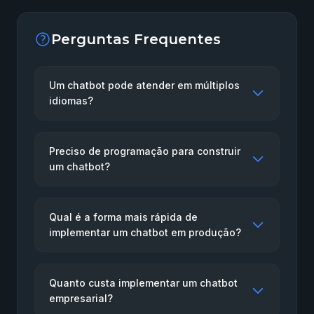
Perguntas Frequentes
Um chatbot pode atender em múltiplos
idiomas?
Preciso de programação para construir
um chatbot?
Qual é a forma mais rápida de
implementar um chatbot em produção?
Quanto custa implementar um chatbot
empresarial?