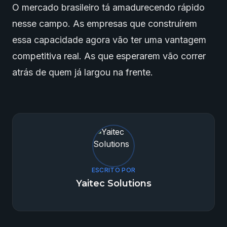
O mercado brasileiro tá amadurecendo rápido
nesse campo. As empresas que construírem
essa capacidade agora vão ter uma vantagem
competitiva real. As que esperarem vão correr
atrás de quem já largou na frente.
ESCRITO POR
Yaitec Solutions