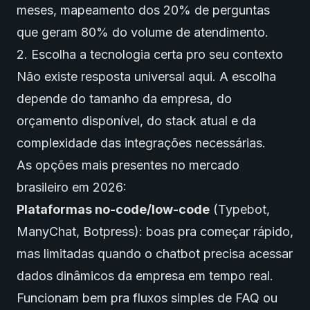
meses, mapeamento dos 20% de perguntas
que geram 80% do volume de atendimento.
2. Escolha a tecnologia certa pro seu contexto
Não existe resposta universal aqui. A escolha
depende do tamanho da empresa, do
orçamento disponível, do stack atual e da
complexidade das integrações necessárias.
As opções mais presentes no mercado
brasileiro em 2026:
Plataformas no-code/low-code
(Typebot,
ManyChat, Botpress): boas pra começar rápido,
mas limitadas quando o chatbot precisa acessar
dados dinâmicos da empresa em tempo real.
Funcionam bem pra fluxos simples de FAQ ou