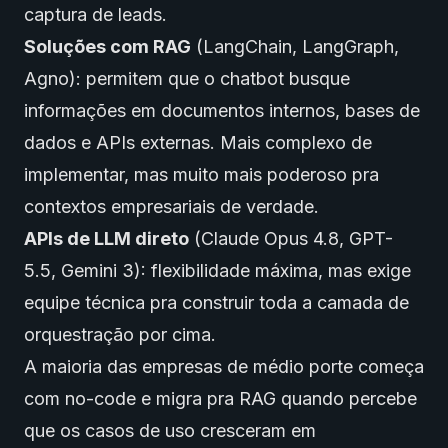
captura de leads.
Soluções com RAG
(LangChain, LangGraph,
Agno): permitem que o chatbot busque
informações em documentos internos, bases de
dados e APIs externas. Mais complexo de
implementar, mas muito mais poderoso pra
contextos empresariais de verdade.
APIs de LLM direto
(Claude Opus 4.8, GPT-
5.5, Gemini 3): flexibilidade máxima, mas exige
equipe técnica pra construir toda a camada de
orquestração por cima.
A maioria das empresas de médio porte começa
com no-code e migra pra RAG quando percebe
que os casos de uso cresceram em