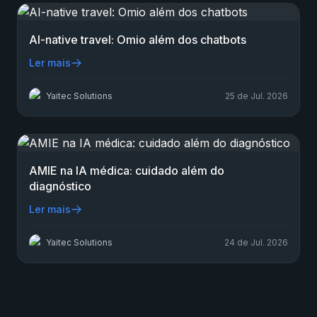
AI-native travel: Omio além dos chatbots
Ler mais
Yaitec Solutions
25 de Jul. 2026
AMIE na IA médica: cuidado além do
diagnóstico
Ler mais
Yaitec Solutions
24 de Jul. 2026