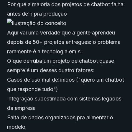
Por que a maioria dos projetos de chatbot falha
antes de ir pra produção
Aqui vai uma verdade que a gente aprendeu
depois de 50+ projetos entregues: o problema
raramente é a tecnologia em si.
O que derruba um projeto de chatbot quase
sempre é um desses quatro fatores:
Casos de uso mal definidos ("quero um chatbot
que responde tudo")
Integração subestimada com sistemas legados
da empresa
Falta de dados organizados pra alimentar o
modelo