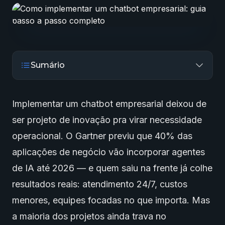
Sumário
Implementar um chatbot empresarial deixou de
ser projeto de inovação pra virar necessidade
operacional. O Gartner previu que 40% das
aplicações de negócio vão incorporar
agentes
de IA
até 2026 — e quem saiu na frente já colhe
resultados reais: atendimento 24/7, custos
menores, equipes focadas no que importa. Mas
a maioria dos projetos ainda trava no