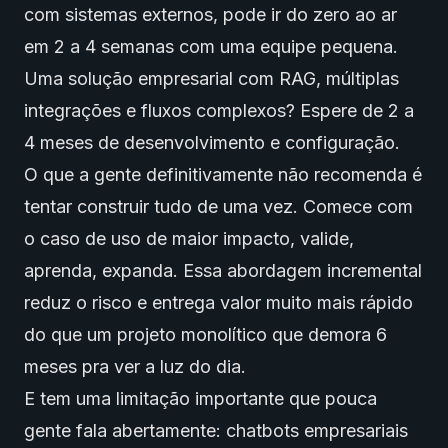
com sistemas externos, pode ir do zero ao ar
em 2 a 4 semanas com uma equipe pequena.
Uma solução empresarial com RAG, múltiplas
integrações e fluxos complexos? Espere de 2 a
4 meses de desenvolvimento e configuração.
O que a gente definitivamente não recomenda é
tentar construir tudo de uma vez. Comece com
o caso de uso de maior impacto, valide,
aprenda, expanda. Essa abordagem incremental
reduz o risco e entrega valor muito mais rápido
do que um projeto monolítico que demora 6
meses pra ver a luz do dia.
E tem uma limitação importante que pouca
gente fala abertamente: chatbots empresariais