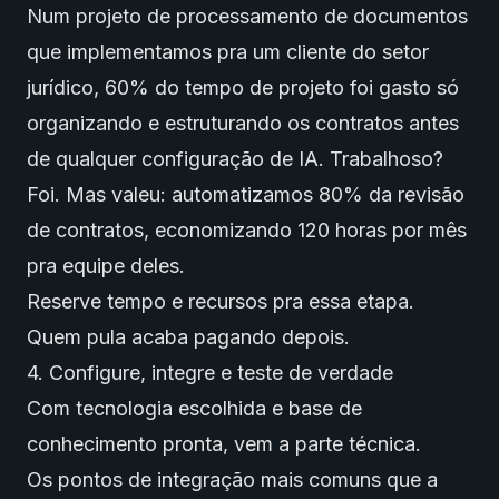
Num projeto de processamento de documentos
que implementamos pra um cliente do setor
jurídico, 60% do tempo de projeto foi gasto só
organizando e estruturando os contratos antes
de qualquer configuração de IA. Trabalhoso?
Foi. Mas valeu: automatizamos 80% da revisão
de contratos, economizando 120 horas por mês
pra equipe deles.
Reserve tempo e recursos pra essa etapa.
Quem pula acaba pagando depois.
4. Configure, integre e teste de verdade
Com tecnologia escolhida e base de
conhecimento pronta, vem a parte técnica.
Os pontos de integração mais comuns que a