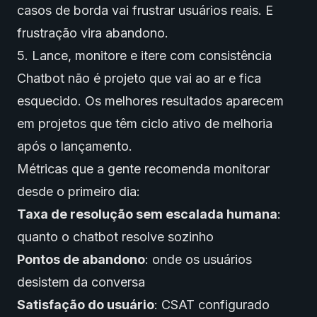
casos de borda vai frustrar usuários reais. E
frustração vira abandono.
5. Lance, monitore e itere com consistência
Chatbot não é projeto que vai ao ar e fica
esquecido. Os melhores resultados aparecem
em projetos que têm ciclo ativo de melhoria
após o lançamento.
Métricas que a gente recomenda monitorar
desde o primeiro dia:
Taxa de resolução sem escalada humana
:
quanto o chatbot resolve sozinho
Pontos de abandono
: onde os usuários
desistem da conversa
Satisfação do usuário
: CSAT configurado