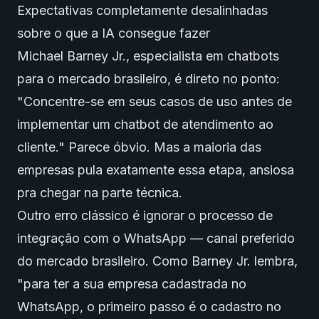
Expectativas completamente desalinhadas
sobre o que a IA consegue fazer
Michael Barney Jr., especialista em chatbots
para o mercado brasileiro, é direto no ponto:
"Concentre-se em seus casos de uso antes de
implementar um chatbot de atendimento ao
cliente." Parece óbvio. Mas a maioria das
empresas pula exatamente essa etapa, ansiosa
pra chegar na parte técnica.
Outro erro clássico é ignorar o processo de
integração com o WhatsApp — canal preferido
do mercado brasileiro. Como Barney Jr. lembra,
"para ter a sua empresa cadastrada no
WhatsApp, o primeiro passo é o cadastro no