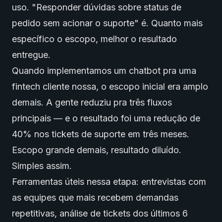
uso. "Responder dúvidas sobre status de
pedido sem acionar o suporte" é. Quanto mais
específico o escopo, melhor o resultado
entregue.
Quando implementamos um chatbot pra uma
fintech cliente nossa, o escopo inicial era amplo
demais. A gente reduziu pra três fluxos
principais — e o resultado foi uma redução de
40% nos tickets de suporte em três meses.
Escopo grande demais, resultado diluído.
Simples assim.
Ferramentas úteis nessa etapa: entrevistas com
as equipes que mais recebem demandas
repetitivas, análise de tickets dos últimos 6