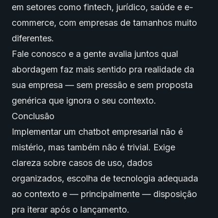
em setores como fintech, jurídico, saúde e e-
commerce, com empresas de tamanhos muito
diferentes.
Fale conosco
e a gente avalia juntos qual
abordagem faz mais sentido pra
realidade da
sua empresa
— sem pressão e sem proposta
genérica que ignora o seu contexto.
Conclusão
Implementar um chatbot empresarial não é
mistério, mas também não é trivial. Exige
clareza sobre casos de uso, dados
organizados, escolha de tecnologia adequada
ao contexto e — principalmente — disposição
pra iterar após o lançamento.