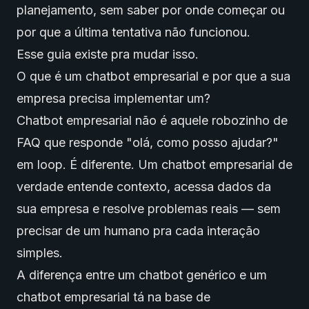
planejamento, sem saber por onde começar ou
por que a última tentativa não funcionou.
Esse guia existe pra mudar isso.
O que é um chatbot empresarial e por que a sua
empresa precisa implementar um?
Chatbot empresarial não é aquele robozinho de
FAQ que responde "olá, como posso ajudar?"
em loop. É diferente. Um chatbot empresarial de
verdade entende contexto, acessa dados da
sua empresa e resolve problemas reais — sem
precisar de um humano pra cada interação
simples.
A diferença entre um chatbot genérico e um
chatbot empresarial tá na base de