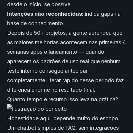
desde o início, se possível
Intenções não reconhecidas
: indica gaps na
base de conhecimento
Depois de 50+ projetos, a gente aprendeu que
as maiores melhorias acontecem nas primeiras 4
semanas após o lançamento — quando
aparecem os padrões de uso real que nenhum
teste interno consegue antecipar
completamente. Iterar rápido nesse período faz
diferença enorme no resultado final.
Quanto tempo e recurso isso leva na prática?
Honestidade aqui: depende muito do escopo.
Um chatbot simples de FAQ, sem integrações