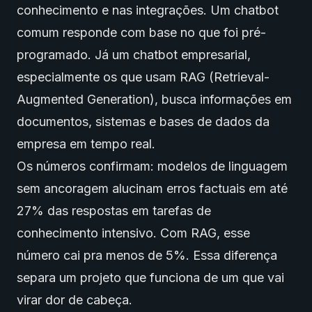
conhecimento e nas integrações. Um chatbot
comum responde com base no que foi pré-
programado. Já um chatbot empresarial,
especialmente os que usam RAG (Retrieval-
Augmented Generation), busca informações em
documentos, sistemas e bases de dados da
empresa em tempo real.
Os números confirmam:
modelos de linguagem
sem ancoragem alucinam erros factuais em até
27% das respostas em tarefas de
conhecimento intensivo. Com RAG, esse
número cai pra menos de 5%. Essa diferença
separa um projeto que funciona de um que vai
virar dor de cabeça.