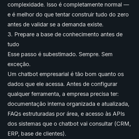
complexidade. Isso é completamente normal —
e é melhor do que tentar construir tudo do zero
antes de validar se a demanda existe.
3. Prepare a base de conhecimento antes de
tudo
Esse passo é subestimado. Sempre. Sem
exceção.
Um chatbot empresarial é tão bom quanto os
dados que ele acessa. Antes de configurar
qualquer ferramenta, a empresa precisa ter:
documentação interna organizada e atualizada,
FAQs estruturadas por área, e acesso às APIs
dos sistemas que o chatbot vai consultar (CRM,
ERP, base de clientes).