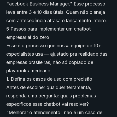
Facebook Business Manager." Esse processo
leva entre 3 e 10 dias úteis. Quem não planeja
com antecedência atrasa o lançamento inteiro.
5 Passos para implementar um chatbot
empresarial do zero
Esse é o processo que nossa equipe de 10+
especialistas usa — ajustado pra realidade das
empresas brasileiras, não só copiado de
playbook americano.
1. Defina os casos de uso com precisão
Antes de escolher qualquer ferramenta,
responda uma pergunta: quais problemas
específicos esse chatbot vai resolver?
"Melhorar o atendimento" não é um caso de