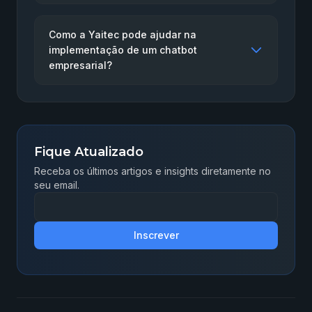
Como a Yaitec pode ajudar na
implementação de um chatbot
empresarial?
Fique Atualizado
Receba os últimos artigos e insights diretamente no
seu email.
Inscrever