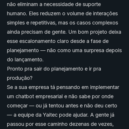
não eliminam a necessidade de suporte
humano. Eles reduzem o volume de interações
simples e repetitivas, mas os casos complexos
ainda precisam de gente. Um bom projeto deixa
esse escalonamento claro desde a fase de
planejamento — não como uma surpresa depois
do lançamento.
Pronto pra sair do planejamento e ir pra
produção?
Se a sua empresa tá pensando em implementar
um chatbot empresarial e não sabe por onde
começar — ou já tentou antes e não deu certo
— a equipe da Yaitec pode ajudar. A gente já
passou por esse caminho dezenas de vezes,