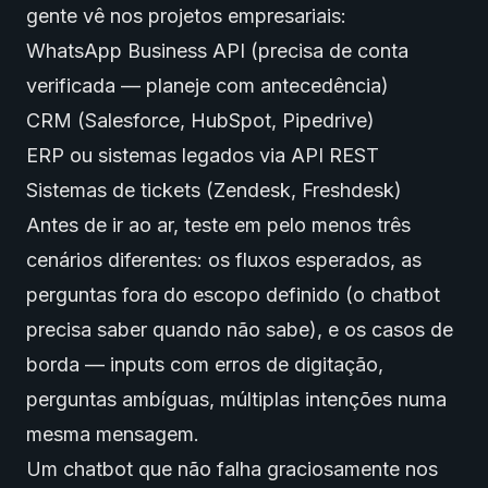
gente vê nos projetos empresariais:
WhatsApp Business API (precisa de conta
verificada — planeje com antecedência)
CRM (Salesforce, HubSpot, Pipedrive)
ERP ou sistemas legados via API REST
Sistemas de tickets (Zendesk, Freshdesk)
Antes de ir ao ar, teste em pelo menos três
cenários diferentes: os fluxos esperados, as
perguntas fora do escopo definido (o chatbot
precisa saber quando não sabe), e os casos de
borda — inputs com erros de digitação,
perguntas ambíguas, múltiplas intenções numa
mesma mensagem.
Um chatbot que não falha graciosamente nos